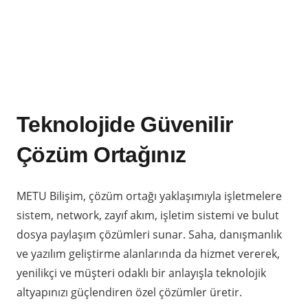
Teknolojide Güvenilir
Çözüm Ortağınız
METU Bilişim, çözüm ortağı yaklaşımıyla işletmelere
sistem, network, zayıf akım, işletim sistemi ve bulut
dosya paylaşım çözümleri sunar. Saha, danışmanlık
ve yazılım geliştirme alanlarında da hizmet vererek,
yenilikçi ve müşteri odaklı bir anlayışla teknolojik
altyapınızı güçlendiren özel çözümler üretir.